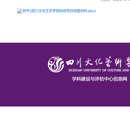
附件2四川文化艺术学院科研项目结题材料.docx