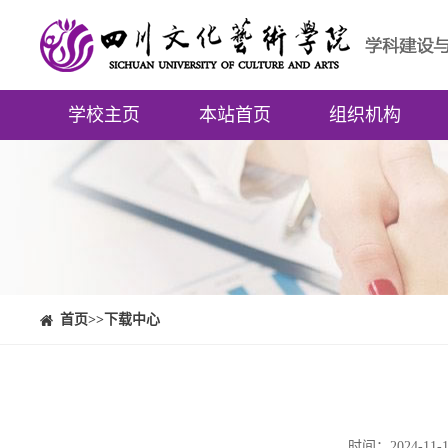
学校主页
本站首页
组织机构
⠀⠀首页
>>下载中心
时间：2024-1