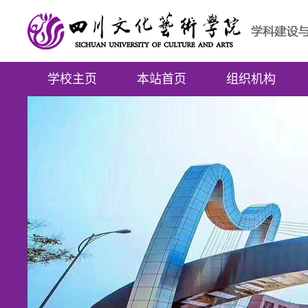
学校主页
本站首页
组织机构