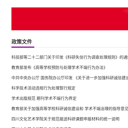
政策文件
科技部等二十二部门关于印发《科研失信行为调查处理规则》的通
教育部发布《高等学校预防与处理学术不端行为办法》
中共中央办公厅 国务院办公厅印发 《关于进一步加强科研诚信建设的
科学技术活动违规行为处理暂行规定
学术出版规范 期刊学术不端行为界定
教育部关于加强高等学校科研诚信建设和 学术不端治理的指导意
四川文化艺术学院关于规范报送科研课题申报材料的统一说明