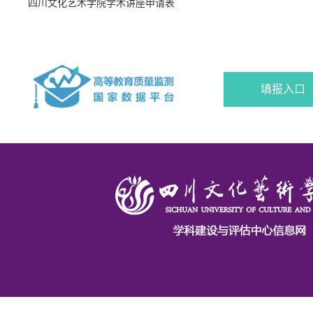
四川文化艺术学院学术讲座申请表
填报入口