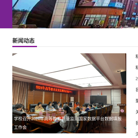
新闻动态
项目申
学校召开2024年高等教育质量监测国家数据平台数据填报
工作会
深化