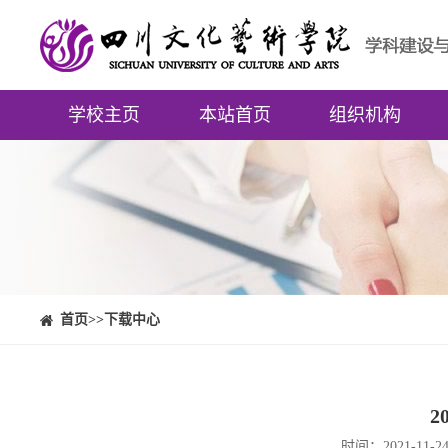
学校主页
本站首页
组织机构
⠀⠀首页
>>下载中心
2
时间：2021-1